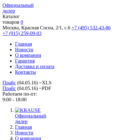
Официальный
дилер
Каталог
товаров
0
Москва, Красная Сосна, 2/1, с.6
+7 (495) 532-43-86
+7 (915) 259-09-03
Главная
Новости
О компании
Гарантия
Доставка и оплата
Контакты
Прайс
(04.05.16) ~XLS
Прайс
(04.05.16) ~PDF
Работаем пн-пт:
9:00 - 18:00
Официальный
дилер
Главная
Новости
О компании