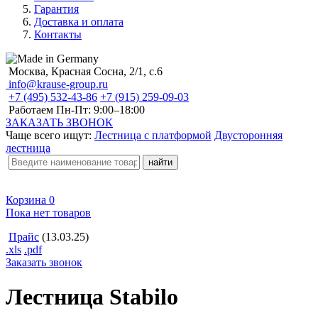
Гарантия
Доставка и оплата
Контакты
Москва, Красная Сосна, 2/1, с.6
info@krause-group.ru
+7 (495) 532-43-86
+7 (915) 259-09-03
Работаем Пн-Пт:
9:00–18:00
ЗАКАЗАТЬ ЗВОНОК
Чаще всего ищут:
Лестница с платформой
Двусторонняя
лестница
Корзина
0
Пока нет товаров
Прайс
(13.03.25)
.xls
.pdf
Заказать звонок
Лестница Stabilo