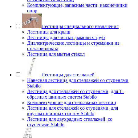
Комплектующие, запасные части, наконечники
опор
Лестницы специального назначения
Лестницы для крыш
Лестницы для чистки дымовых труб
Диэлектрические лестницы и стремянки из
стекловолокна
Лестница для мытья стекол
Лестницы для стеллажей
Навесная лестница для стеллажей со ступенями
Stabilo
Лестница для стеллажей со ступенями, для Т-
образных шинных систем Stabilo
Комплектующие для стеллажных лестниц
Лестница для стеллажей со ступенями, для
круглых шинных систем Stabilo
Лестница для двухрядных стеллажей, со
ступенями Stabilo