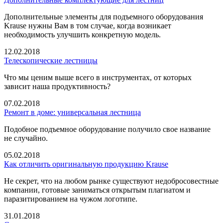
Дополнительные элементы для подъемного оборудования
Krause нужны Вам в том случае, когда возникает
необходимость улучшить конкретную модель.
12.02.2018
Телескопические лестницы
Что мы ценим выше всего в инструментах, от которых
зависит наша продуктивность?
07.02.2018
Ремонт в доме: универсальная лестница
Подобное подъемное оборудование получило свое название
не случайно.
05.02.2018
Как отличить оригинальную продукцию Krause
Не секрет, что на любом рынке существуют недобросовестные
компании, готовые заниматься открытым плагиатом и
паразитированием на чужом логотипе.
31.01.2018