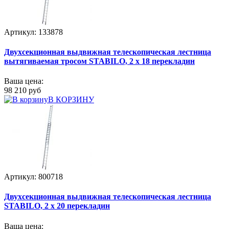
Артикул: 133878
Двухсекционная выдвижная телескопическая лестница
вытягиваемая тросом STABILO, 2 х 18 перекладин
Ваша цена:
98 210 руб
В КОРЗИНУ
Артикул: 800718
Двухсекционная выдвижная телескопическая лестница
STABILO, 2 х 20 перекладин
Ваша цена: