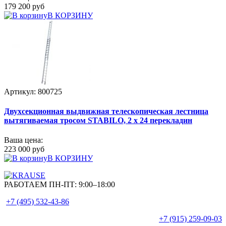
179 200 руб
В КОРЗИНУ
Артикул: 800725
Двухсекционная выдвижная телескопическая лестница
вытягиваемая тросом STABILO, 2 х 24 перекладин
Ваша цена:
223 000 руб
В КОРЗИНУ
РАБОТАЕМ ПН-ПТ:
9:00–18:00
+7 (495)
532-43-86
+7 (915)
259-09-03